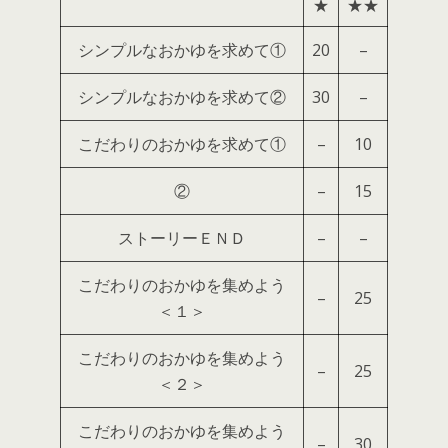
★
★★
シンプルなおかゆを求めて①
20
–
シンプルなおかゆを求めて②
30
–
こだわりのおかゆを求めて①
–
10
②
–
15
ストーリーＥＮＤ
–
–
こだわりのおかゆを集めよう
–
25
＜１＞
こだわりのおかゆを集めよう
–
25
＜２＞
こだわりのおかゆを集めよう
–
30