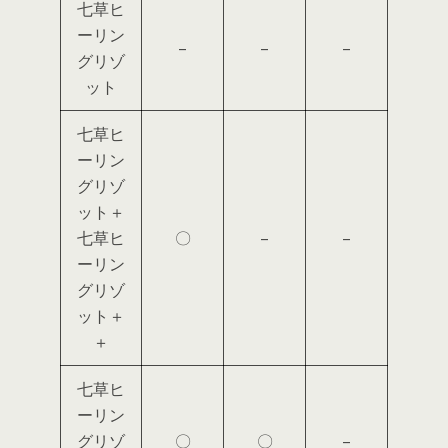
七草ヒ
ーリン
–
–
–
グリゾ
ット
七草ヒ
ーリン
グリゾ
ット＋
七草ヒ
〇
–
–
ーリン
グリゾ
ット＋
＋
七草ヒ
ーリン
グリゾ
〇
〇
–