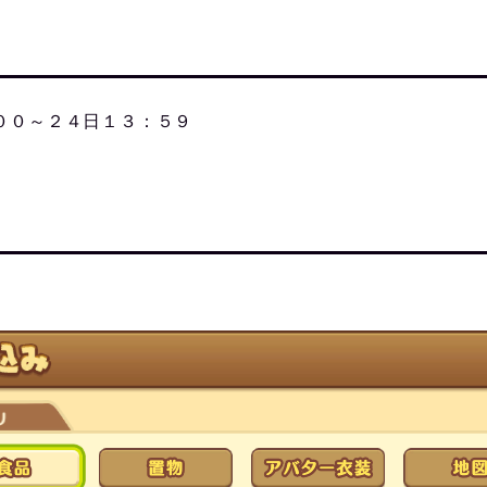
００～２４日１３：５９