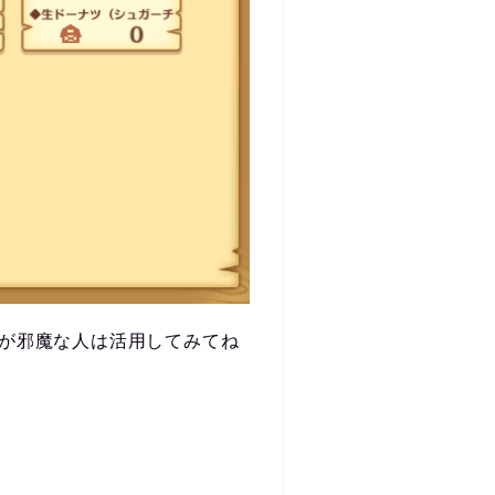
が邪魔な人は活用してみてね