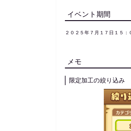
イベント期間
２０２５年７月１７日１５：
メモ
限定加工の絞り込み