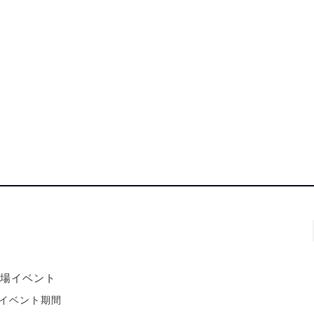
場イベント
イベント期間