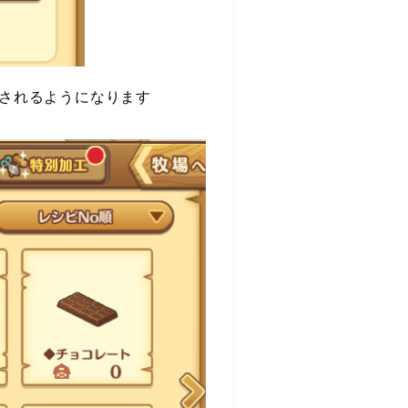
されるようになります