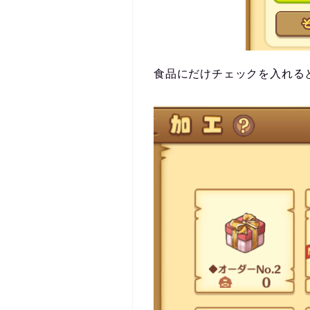
食品にだけチェックを入れる