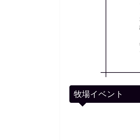
牧場イベント