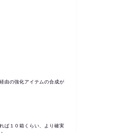
経由の強化アイテムの合成が
れば１０箱くらい、より確実