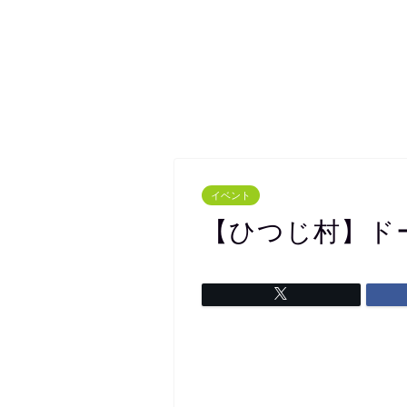
イベント
【ひつじ村】ド