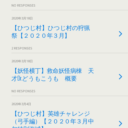
NO RESPONSES
2020年3月18日
【ひつじ村】ひつじ村の狩猟
祭【２０２０年３月】
2 RESPONSES
2020年3月18日
【妖怪横丁】救命妖怪病棟 天
才Dr.どうもこうも 概要
NO RESPONSES
2020年3月4日
【ひつじ村】英雄チャレンジ
（弓手編）【２０２０年３月中