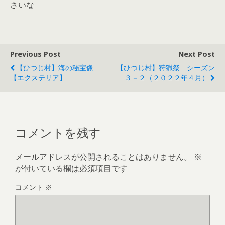
さいな
Previous Post
Next Post
【ひつじ村】海の秘宝像
【ひつじ村】狩猟祭 シーズン
【エクステリア】
３－２（２０２２年４月）
コメントを残す
メールアドレスが公開されることはありません。
※
が付いている欄は必須項目です
コメント
※