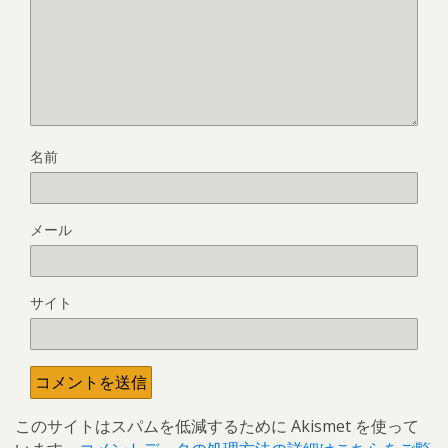
名前
メール
サイト
このサイトはスパムを低減するために Akismet を使って