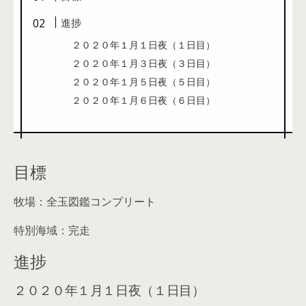
進捗
２０２０年１月１日夜（１日目）
２０２０年１月３日夜（３日目）
２０２０年１月５日夜（５日目）
２０２０年１月６日夜（６日目）
目標
牧場：全玉図鑑コンプリート
特別海域：完走
進捗
２０２０年１月１日夜（１日目）