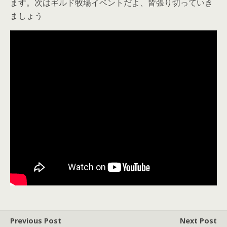
ます。次はギルド牧場イベントだよ、皆張り切っていき
ましょう
Previous Post
Next Post