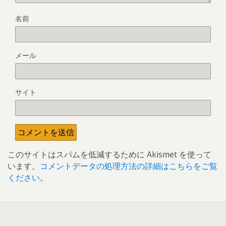
名前
メール
サイト
このサイトはスパムを低減するために Akismet を使って
います。
コメントデータの処理方法の詳細はこちらをご覧
ください
。