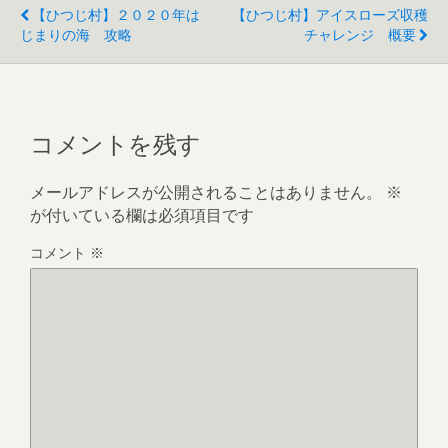
【ひつじ村】２０２０年は
【ひつじ村】アイスローズ収穫
じまりの海 攻略
チャレンジ 概要
コメントを残す
メールアドレスが公開されることはありません。
※
が付いている欄は必須項目です
コメント
※