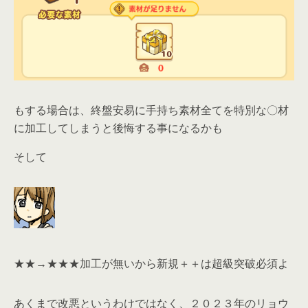
もする場合は、終盤安易に手持ち素材全てを特別な〇材
に加工してしまうと後悔する事になるかも
そして
★★→★★★加工が無いから新規＋＋は超級突破必須よ
あくまで改悪というわけではなく、２０２３年のリョウ