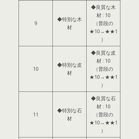
◆良質な木
材 : 10
◆特別な木
9
（普段の
材
★10→★★1
）
◆良質な皮
材 : 10
◆特別な皮
10
（普段の
材
★10→★★1
）
◆良質な石
材 : 10
◆特別な石
11
（普段の
材
★10→★★1
）