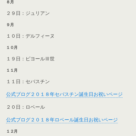
８月
２９日：ジュリアン
９月
１０日：デルフィーヌ
１０月
１９日：ピヨールⅢ世
１１月
１１日：セバスチン
公式ブログ２０１８年セバスチン誕生日お祝いページ
２０日：ロベール
公式ブログ２０１８年ロベール誕生日お祝いページ
１２月