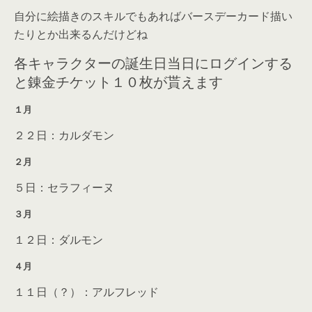
自分に絵描きのスキルでもあればバースデーカード描い
たりとか出来るんだけどね
各キャラクターの誕生日当日にログインする
と錬金チケット１０枚が貰えます
１月
２２日：カルダモン
２月
５日：セラフィーヌ
３月
１２日：ダルモン
４月
１１日（？）：アルフレッド