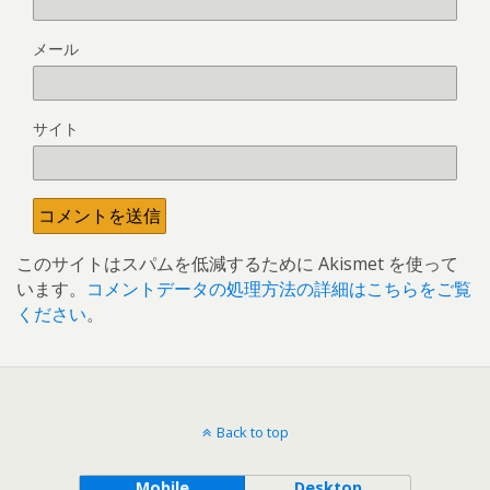
メール
サイト
このサイトはスパムを低減するために Akismet を使って
います。
コメントデータの処理方法の詳細はこちらをご覧
ください
。
Back to top
Mobile
Desktop