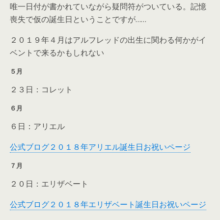
唯一日付が書かれていながら疑問符がついている。記憶
喪失で仮の誕生日ということですが……
２０１９年４月はアルフレッドの出生に関わる何かがイ
ベントで来るかもしれない
５月
２３日：コレット
６月
６日：アリエル
公式ブログ２０１８年アリエル誕生日お祝いページ
７月
２０日：エリザベート
公式ブログ２０１８年エリザベート誕生日お祝いページ