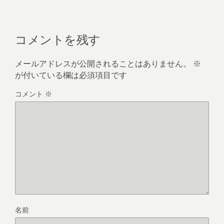
コメントを残す
メールアドレスが公開されることはありません。
※
が付いている欄は必須項目です
コメント
※
名前