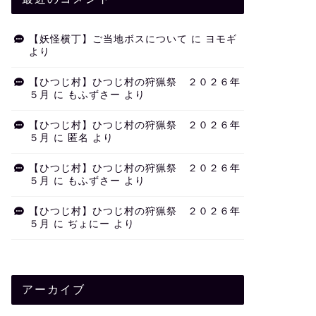
【妖怪横丁】ご当地ボスについて
に
ヨモギ
より
【ひつじ村】ひつじ村の狩猟祭 ２０２６年
５月
に
もふずさー
より
【ひつじ村】ひつじ村の狩猟祭 ２０２６年
５月
に
匿名
より
【ひつじ村】ひつじ村の狩猟祭 ２０２６年
５月
に
もふずさー
より
【ひつじ村】ひつじ村の狩猟祭 ２０２６年
５月
に
ぢょにー
より
アーカイブ