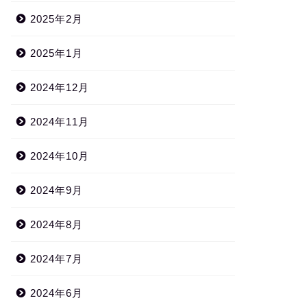
2025年2月
2025年1月
2024年12月
2024年11月
2024年10月
2024年9月
2024年8月
2024年7月
2024年6月