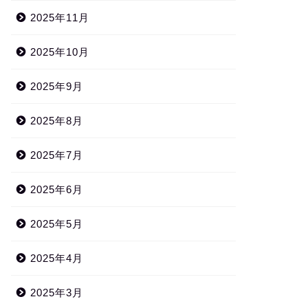
2025年11月
2025年10月
2025年9月
2025年8月
2025年7月
2025年6月
2025年5月
2025年4月
2025年3月