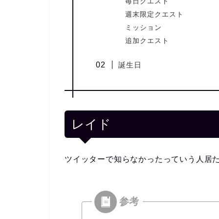
毎日クエスト
週末限定クエスト
ミッション
追加クエスト
誕生日
レイド
ツイッターで知らなかったっていう人居