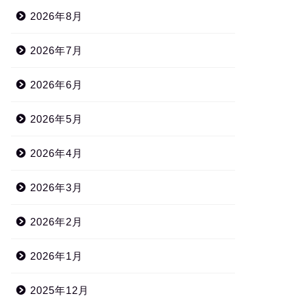
2026年8月
2026年7月
2026年6月
2026年5月
2026年4月
2026年3月
2026年2月
2026年1月
2025年12月