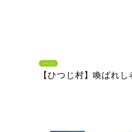
イベント
【ひつじ村】喚ばれし