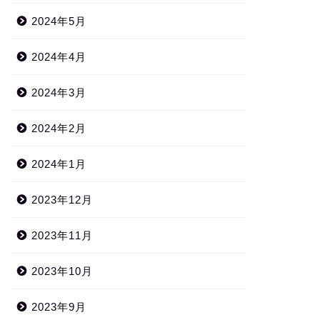
2024年5月
2024年4月
2024年3月
2024年2月
2024年1月
2023年12月
2023年11月
2023年10月
2023年9月