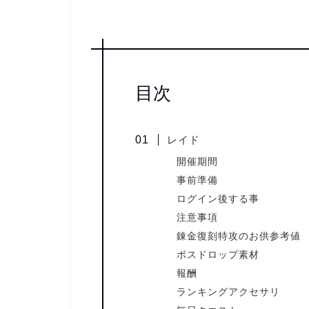
目次
レイド
開催期間
事前準備
ログイン後する事
注意事項
錬金復刻特攻のお供参考値
ボスドロップ素材
報酬
ランキングアクセサリ