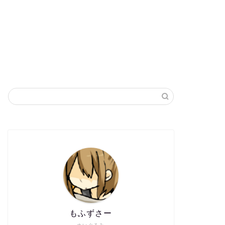
もふずさー