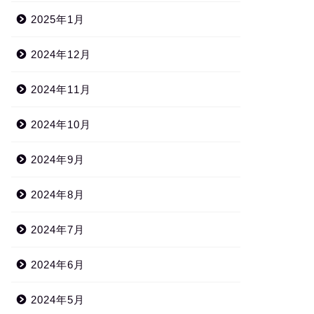
2025年1月
2024年12月
2024年11月
2024年10月
2024年9月
2024年8月
2024年7月
2024年6月
2024年5月