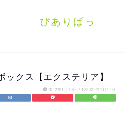
ぴありばっ
ボックス【エクステリア】
2022年1月10日
/
2022年1月17日