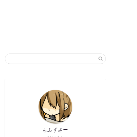
もふずさー