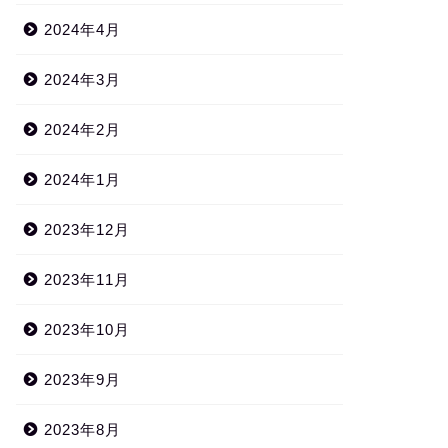
2024年4月
2024年3月
2024年2月
2024年1月
2023年12月
2023年11月
2023年10月
2023年9月
2023年8月