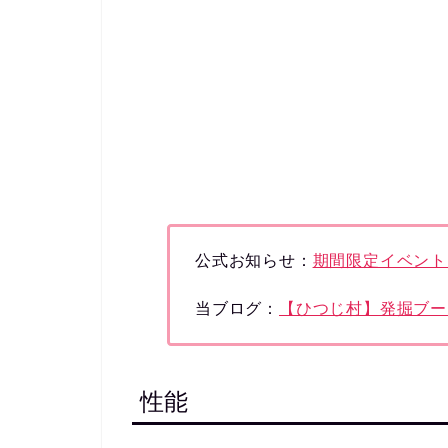
公式お知らせ：
期間限定イベント
当ブログ：
【ひつじ村】発掘ブー
性能