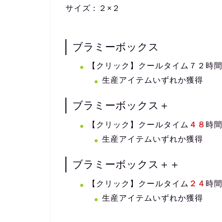
サイズ：２×２
ブラミーボックス
【クリック】クールタイム７２時
生産アイテムいずれか獲得
ブラミーボックス＋
【クリック】クールタイム
４８
時
生産アイテムいずれか獲得
ブラミーボックス＋＋
【クリック】クールタイム
２４
時
生産アイテムいずれか獲得