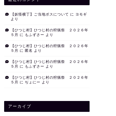
【妖怪横丁】ご当地ボスについて
に
ヨモギ
より
【ひつじ村】ひつじ村の狩猟祭 ２０２６年
５月
に
もふずさー
より
【ひつじ村】ひつじ村の狩猟祭 ２０２６年
５月
に
匿名
より
【ひつじ村】ひつじ村の狩猟祭 ２０２６年
５月
に
もふずさー
より
【ひつじ村】ひつじ村の狩猟祭 ２０２６年
５月
に
ぢょにー
より
アーカイブ