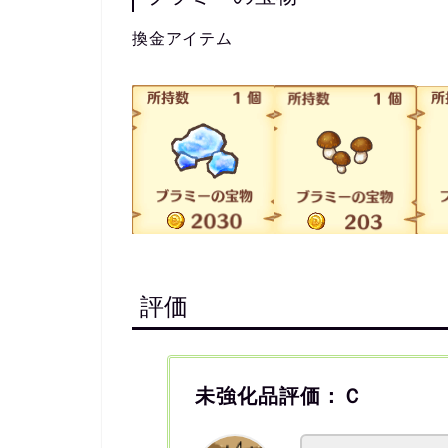
換金アイテム
評価
未強化品評価：Ｃ