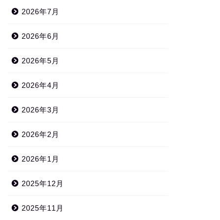
2026年7月
2026年6月
2026年5月
2026年4月
2026年3月
2026年2月
2026年1月
2025年12月
2025年11月