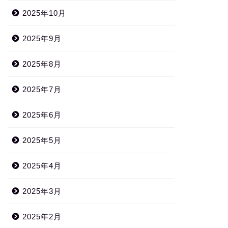
2025年10月
2025年9月
2025年8月
2025年7月
2025年6月
2025年5月
2025年4月
2025年3月
2025年2月