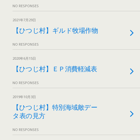
NO RESPONSES
2021年7月29日
【ひつじ村】ギルド牧場作物
NO RESPONSES
2020年6月15日
【ひつじ村】ＥＰ消費軽減表
NO RESPONSES
2019年10月3日
【ひつじ村】特別海域敵デー
タ表の見方
NO RESPONSES