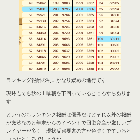
ランキング報酬の割にかなり緩めの進行です
現時点でも秋の土曜朝を下回っているところすらありま
す
というのもランキング報酬は優秀だけどそれ以外の報酬
が微妙なのと年末からのイベントで回復資産が厳しいプ
レイヤーが多く、現状反発要素の方が色濃くでていると
いったところでしょうか