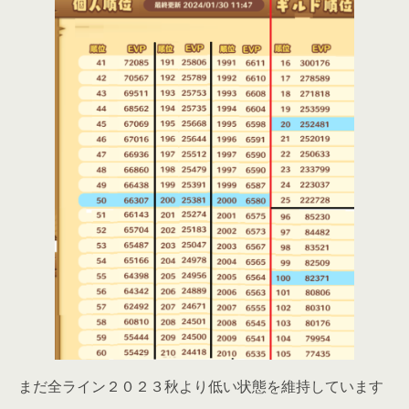
まだ全ライン２０２３秋より低い状態を維持しています