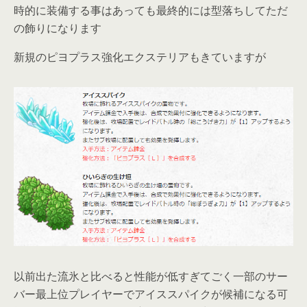
時的に装備する事はあっても最終的には型落ちしてただ
の飾りになります
新規のピヨプラス強化エクステリアもきていますが
以前出た流氷と比べると性能が低すぎてごく一部のサー
バー最上位プレイヤーでアイススパイクが候補になる可