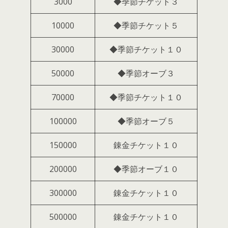
3000
◆季節チケット３
10000
◆季節チケット５
30000
◆季節チケット１０
50000
◆季節オーブ３
70000
◆季節チケット１０
100000
◆季節オーブ５
150000
錬金チケット１０
200000
◆季節オーブ１０
300000
錬金チケット１０
500000
錬金チケット１０