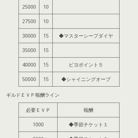
25000
10
27500
10
30000
15
◆マスターシープダイヤ
35000
15
40000
15
ピヨポイント５
50000
15
◆シャイニングオーブ
ギルドＥＶＰ報酬ライン
必要ＥＶＰ
報酬
1000
◆季節チケット１