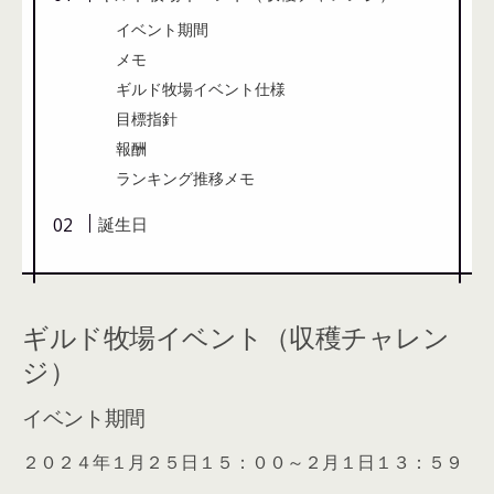
イベント期間
メモ
ギルド牧場イベント仕様
目標指針
報酬
ランキング推移メモ
誕生日
ギルド牧場イベント（収穫チャレン
ジ）
イベント期間
２０２４年１月２５日１５：００～２月１日１３：５９