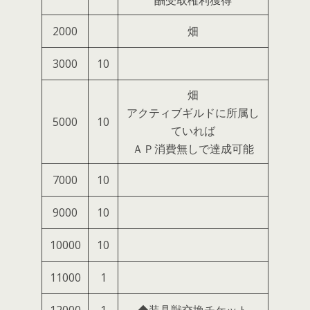
酬受取権利獲得
2000
畑
3000
10
畑
アクティブギルドに所属し
5000
10
ていれば
ＡＰ消費無しで達成可能
7000
10
9000
10
10000
10
11000
1