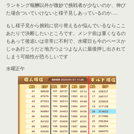
ランキング報酬以外が微妙で挑戦者が少ないのか、伸び
た場合ついていけないと様子見しあっているのか……
もし様子見から挑戦に切り替えるか悩んでいるならここ
あたりで決断したいところです。メンテ前は重くなるの
もあって後追いは非常に不利で、水曜日も今のペースか
じゃあ行こうだと地力つよつよな人に最後押し出されて
しまう可能性が恐ろしいです
水曜正午