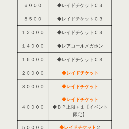
６０００
◆レイドチケットＣ３
８５００
◆レイドチケットＣ３
１２０００
◆レイドチケットＣ３
１４０００
◆レアコールメガホン
１６０００
◆レイドチケットＣ３
２００００
◆レイドチケット
３００００
◆レイドチケット
◆レイドチケット
４００００
◆ＢＰ上限＋１【イベント
限定】
５００００
◆レイドチケット
２