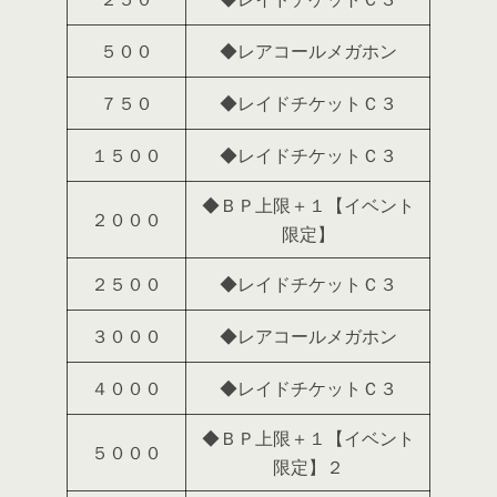
５００
◆レアコールメガホン
７５０
◆レイドチケットＣ３
１５００
◆レイドチケットＣ３
◆ＢＰ上限＋１【イベント
２０００
限定】
２５００
◆レイドチケットＣ３
３０００
◆レアコールメガホン
４０００
◆レイドチケットＣ３
◆ＢＰ上限＋１【イベント
５０００
限定】２