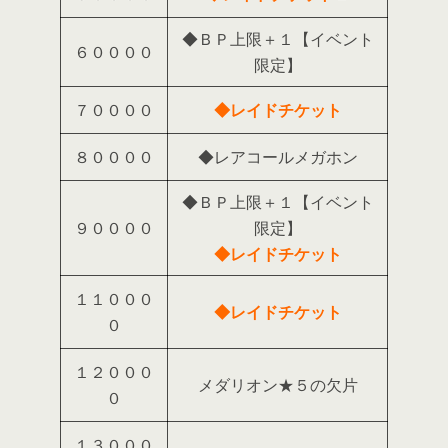
◆ＢＰ上限＋１【イベント
６００００
限定】
７００００
◆レイドチケット
８００００
◆レアコールメガホン
◆ＢＰ上限＋１【イベント
９００００
限定】
◆レイドチケット
１１０００
◆レイドチケット
０
１２０００
メダリオン★５の欠片
０
１３０００