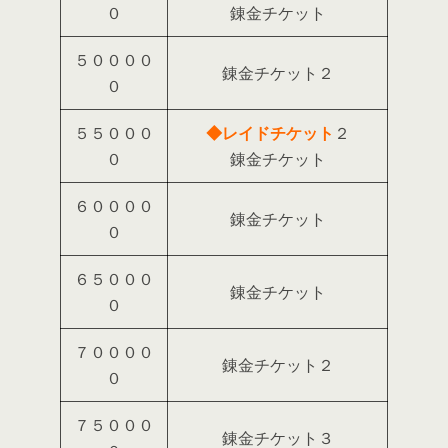
０
錬金チケット
５００００
錬金チケット２
０
５５０００
◆レイドチケット
２
０
錬金チケット
６００００
錬金チケット
０
６５０００
錬金チケット
０
７００００
錬金チケット２
０
７５０００
錬金チケット３